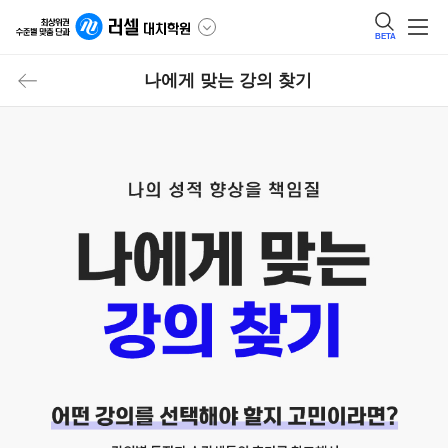
BETA
나에게 맞는 강의 찾기