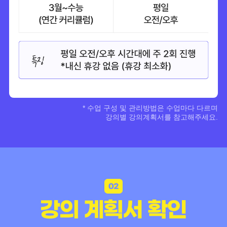
* 수업 구성 및 관리방법은 수업마다 다르며
강의별 강의계획서를 참고해주세요.